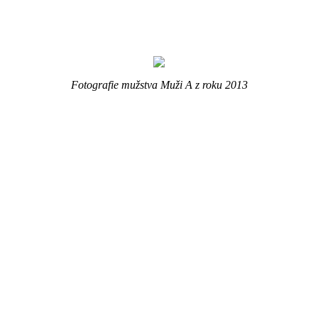
Fotografie mužstva Muži A z roku 2013