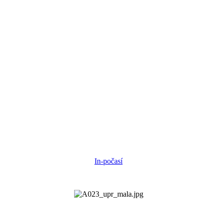
In-počasí