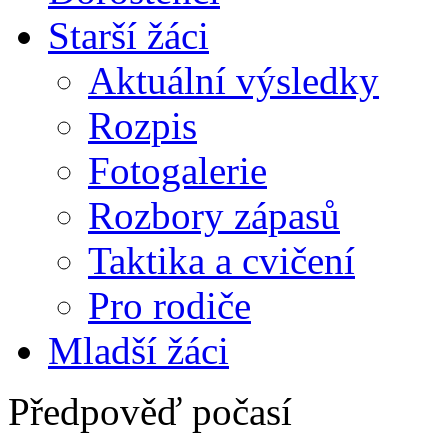
Starší žáci
Aktuální výsledky
Rozpis
Fotogalerie
Rozbory zápasů
Taktika a cvičení
Pro rodiče
Mladší žáci
Předpověď počasí