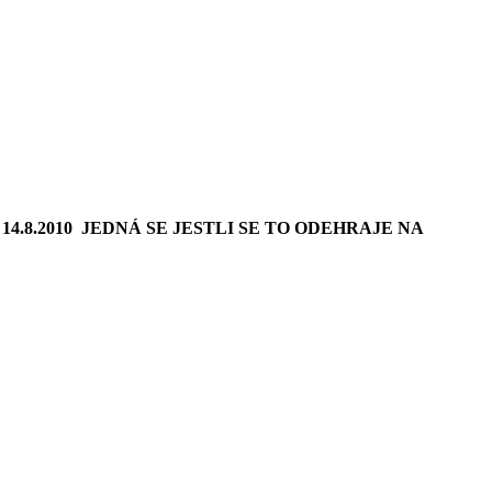
4.8.2010 JEDNÁ SE JESTLI SE TO ODEHRAJE NA