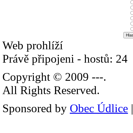
Web prohlíží
Právě připojeni - hostů: 24
Copyright © 2009 ---.
All Rights Reserved.
Sponsored by
Obec Údlice