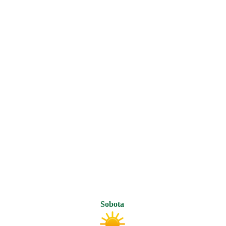
Sobota