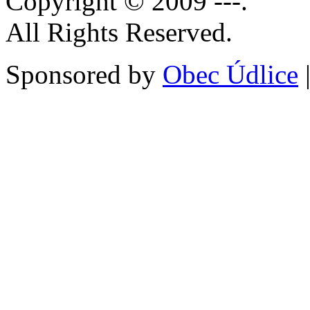
Copyright © 2009 ---.
All Rights Reserved.
Sponsored by
Obec Údlice