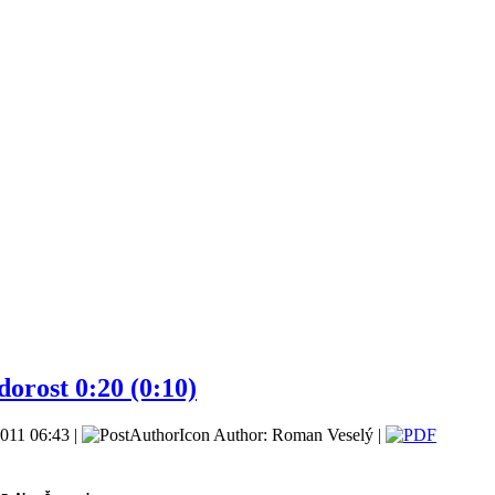
dorost 0:20 (0:10)
011 06:43 |
Author: Roman Veselý |